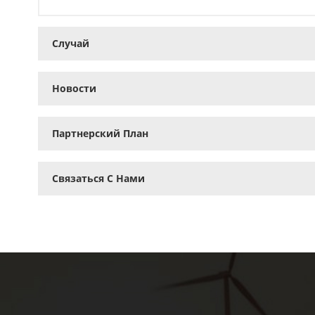
Случай
Новости
Партнерский План
Связаться С Нами