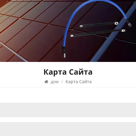
Карта Сайта
дом
/
Карта Сайта