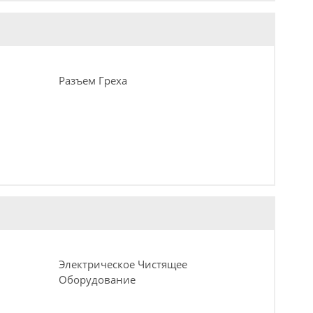
Разъем Греха
Электрическое Чистящее
Оборудование