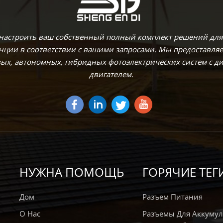
 настроить ваш собственный полный комплект решений для
анции в соответствии с вашими запросами. Мы предоставля
вых, автономных, гибридных фотоэлектрических систем с 
двигателем.
НУЖНА ПОМОЩЬ
ГОРЯЧИЕ ТЕГ
Дом
Разъем Питания
О Нас
Разъемы Для Аккумул