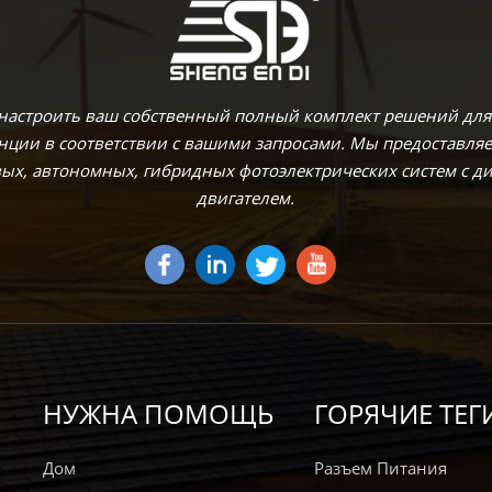
 настроить ваш собственный полный комплект решений для
анции в соответствии с вашими запросами. Мы предоставля
вых, автономных, гибридных фотоэлектрических систем с 
двигателем.
НУЖНА ПОМОЩЬ
ГОРЯЧИЕ ТЕГ
Дом
Разъем Питания