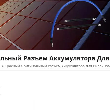
льный Разъем Аккумулятора Для
0A Красный Оригинальный Разъем Аккумулятора Для Вилочног