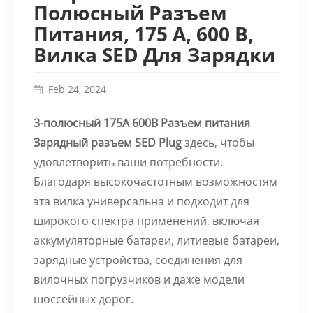
Полюсный Разъем
Питания, 175 А, 600 В,
Вилка SED Для Зарядки
Feb 24, 2024
3-полюсный 175А 600В
Разъем питания
Зарядный разъем SED Plug
здесь, чтобы
удовлетворить ваши потребности.
Благодаря высокочастотным возможностям
эта вилка универсальна и подходит для
широкого спектра применений, включая
аккумуляторные батареи, литиевые батареи,
зарядные устройства, соединения для
вилочных погрузчиков и даже модели
шоссейных дорог.