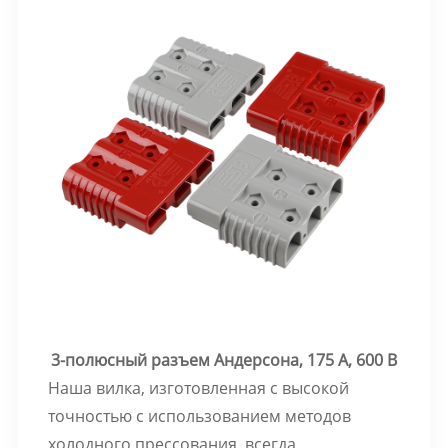
3-полюсный разъем Андерсона, 175 А, 600 В
Наша вилка, изготовленная с высокой
точностью с использованием методов
холодного прессования, всегда