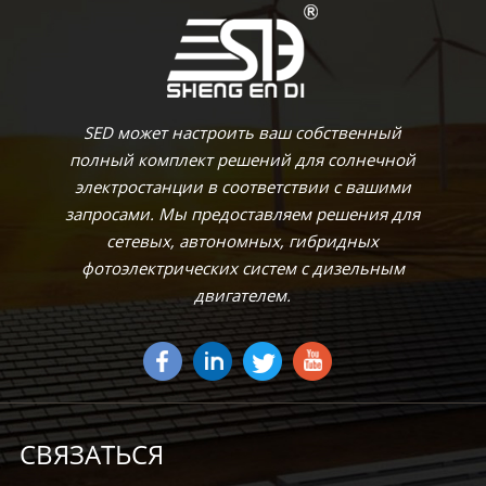
SED может настроить ваш собственный
полный комплект решений для солнечной
электростанции в соответствии с вашими
запросами. Мы предоставляем решения для
сетевых, автономных, гибридных
фотоэлектрических систем с дизельным
двигателем.
СВЯЗАТЬСЯ