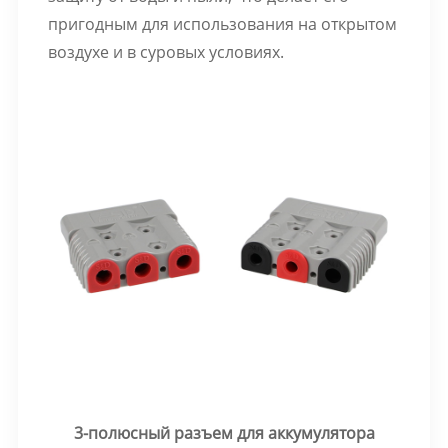
пригодным для использования на открытом
воздухе и в суровых условиях.
3-полюсный разъем для аккумулятора