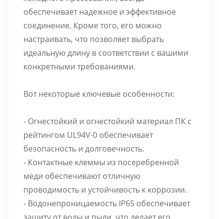
обеспечивает надежное и эффективное
соединение. Кроме того, его можно
настраивать, что позволяет выбрать
идеальную длину в соответствии с вашими
конкретными требованиями.
Вот некоторые ключевые особенности:
- Огнестойкий и огнестойкий материал ПК с
рейтингом UL94V-0 обеспечивает
безопасность и долговечность.
- Контактные клеммы из посеребренной
меди обеспечивают отличную
проводимость и устойчивость к коррозии.
- Водонепроницаемость IP65 обеспечивает
защиту от воды и пыли, что делает его