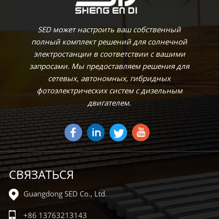
SED может настроить ваш собственный
полный комплект решений для солнечной
электростанции в соответствии с вашими
запросами. Мы предоставляем решения для
сетевых, автономных, гибридных
фотоэлектрических систем с дизельным
двигателем.
СВЯЗАТЬСЯ
Guangdong SED Co., Ltd.
+86 13763213143